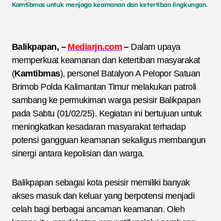
Kamtibmas untuk menjaga keamanan dan ketertiban lingkungan.
Balikpapan, –
Mediarjn.com
–
Dalam upaya
memperkuat keamanan dan ketertiban masyarakat
(
Kamtibmas
), personel Batalyon A Pelopor Satuan
Brimob Polda Kalimantan Timur melakukan patroli
sambang ke permukiman warga pesisir Balikpapan
pada Sabtu (01/02/25). Kegiatan ini bertujuan untuk
meningkatkan kesadaran masyarakat terhadap
potensi gangguan keamanan sekaligus membangun
sinergi antara kepolisian dan warga.
Balikpapan sebagai kota pesisir memiliki banyak
akses masuk dan keluar yang berpotensi menjadi
celah bagi berbagai ancaman keamanan. Oleh