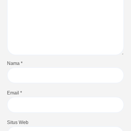
Nama
*
Email
*
Situs Web