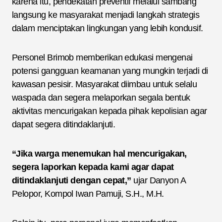
karena itu, pendekatan preventif melalui sambang
langsung ke masyarakat menjadi langkah strategis
dalam menciptakan lingkungan yang lebih kondusif.
Personel Brimob memberikan edukasi mengenai
potensi gangguan keamanan yang mungkin terjadi di
kawasan pesisir. Masyarakat diimbau untuk selalu
waspada dan segera melaporkan segala bentuk
aktivitas mencurigakan kepada pihak kepolisian agar
dapat segera ditindaklanjuti.
“Jika warga menemukan hal mencurigakan,
segera laporkan kepada kami agar dapat
ditindaklanjuti dengan cepat,”
ujar Danyon A
Pelopor, Kompol Iwan Pamuji, S.H., M.H.