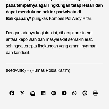
pada tempatnya agar lingkungan tetap lestari dan
dapat mendukung sektor pariwisata di
Balikpapan,”
pungkas Kombes Pol Andy Rifai.
Dengan adanya kegiatan ini, diharapkan sinergi
antara kepolisian dan masyarakat semakin erat,
sehingga tercipta lingkungan yang aman, nyaman,
dan kondusif.
(Red/Anto) – (Humas Polda Kaltim)