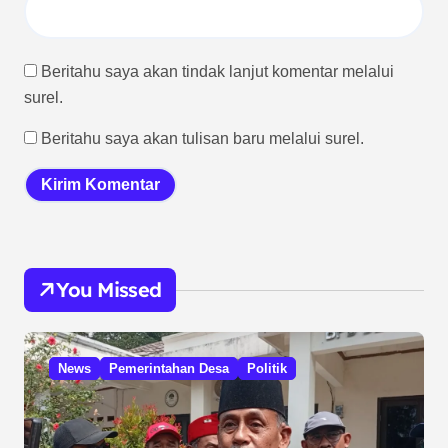
Beritahu saya akan tindak lanjut komentar melalui
surel.
Beritahu saya akan tulisan baru melalui surel.
You Missed
News
Pemerintahan Desa
Politik