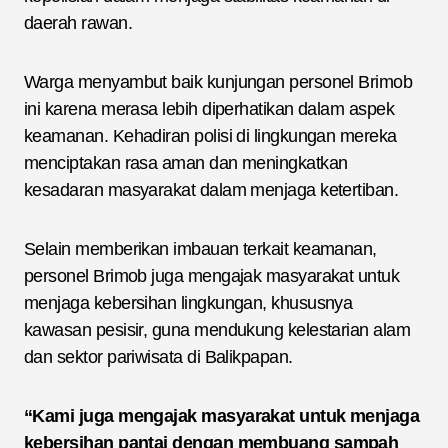
daerah rawan.
Warga menyambut baik kunjungan personel Brimob
ini karena merasa lebih diperhatikan dalam aspek
keamanan. Kehadiran polisi di lingkungan mereka
menciptakan rasa aman dan meningkatkan
kesadaran masyarakat dalam menjaga ketertiban.
Selain memberikan imbauan terkait keamanan,
personel Brimob juga mengajak masyarakat untuk
menjaga kebersihan lingkungan, khususnya
kawasan pesisir, guna mendukung kelestarian alam
dan sektor pariwisata di Balikpapan.
“Kami juga mengajak masyarakat untuk menjaga
kebersihan pantai dengan membuang sampah