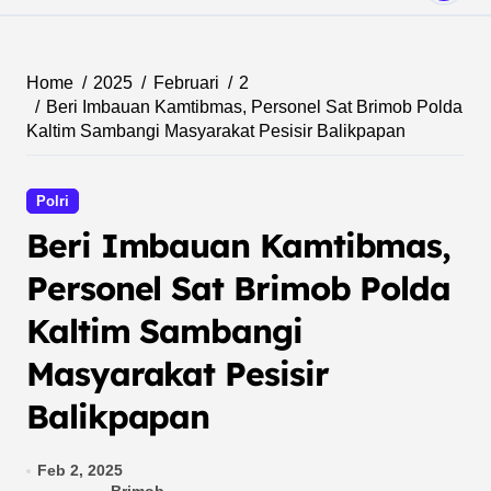
Home
2025
Februari
2
Beri Imbauan Kamtibmas, Personel Sat Brimob Polda
Kaltim Sambangi Masyarakat Pesisir Balikpapan
Polri
Beri Imbauan Kamtibmas,
Personel Sat Brimob Polda
Kaltim Sambangi
Masyarakat Pesisir
Balikpapan
Feb 2, 2025