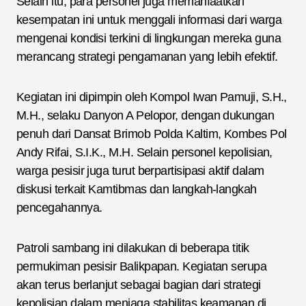
Selain itu, para personel juga memanfaatkan
kesempatan ini untuk menggali informasi dari warga
mengenai kondisi terkini di lingkungan mereka guna
merancang strategi pengamanan yang lebih efektif.
Kegiatan ini dipimpin oleh Kompol Iwan Pamuji, S.H.,
M.H., selaku Danyon A Pelopor, dengan dukungan
penuh dari Dansat Brimob Polda Kaltim, Kombes Pol
Andy Rifai, S.I.K., M.H. Selain personel kepolisian,
warga pesisir juga turut berpartisipasi aktif dalam
diskusi terkait Kamtibmas dan langkah-langkah
pencegahannya.
Patroli sambang ini dilakukan di beberapa titik
permukiman pesisir Balikpapan. Kegiatan serupa
akan terus berlanjut sebagai bagian dari strategi
kepolisian dalam menjaga stabilitas keamanan di