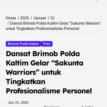
Home
2025
Januari
31
Dansat Brimob Polda Kaltim Gelar “Sakunta Warriors”
untuk Tingkatkan Profesionalisme Personel
Brimob Polda Kaltim
Polri
Dansat Brimob Polda
Kaltim Gelar “Sakunta
Warriors” untuk
Tingkatkan
Profesionalisme Personel
Jan 31, 2025