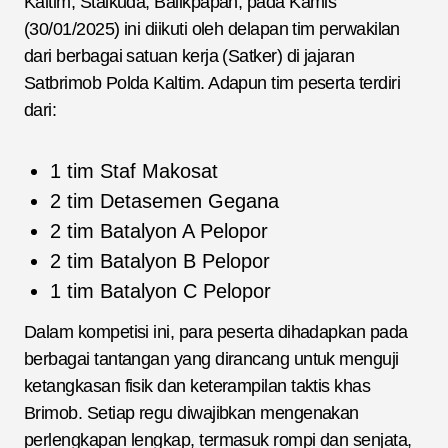
Kaltim, Stalkuda, Balikpapan, pada Kamis
(30/01/2025) ini diikuti oleh delapan tim perwakilan
dari berbagai satuan kerja (Satker) di jajaran
Satbrimob Polda Kaltim. Adapun tim peserta terdiri
dari:
1 tim Staf Makosat
2 tim Detasemen Gegana
2 tim Batalyon A Pelopor
2 tim Batalyon B Pelopor
1 tim Batalyon C Pelopor
Dalam kompetisi ini, para peserta dihadapkan pada
berbagai tantangan yang dirancang untuk menguji
ketangkasan fisik dan keterampilan taktis khas
Brimob. Setiap regu diwajibkan mengenakan
perlengkapan lengkap, termasuk rompi dan senjata,