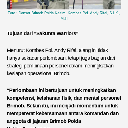
Foto : Dansat Brimob Polda Kaltim, Kombes Pol. Andy Rifai, S.I.K.,
M.H
Tujuan dari “Sakunta Warriors”
Menurut Kombes Pol. Andy Rifai, ajang ini tidak
hanya sekadar perlombaan, tetapi juga bagian dari
strategi pembinaan personel dalam meningkatkan
kesiapan operasional Brimob.
“Perlombaan ini bertujuan untuk meningkatkan
kompetensi, ketahanan fisik, dan mental personel
Brimob. Selain itu, ini menjadi momentum untuk
mempererat kebersamaan antara komandan dan
anggota di jajaran Brimob Polda