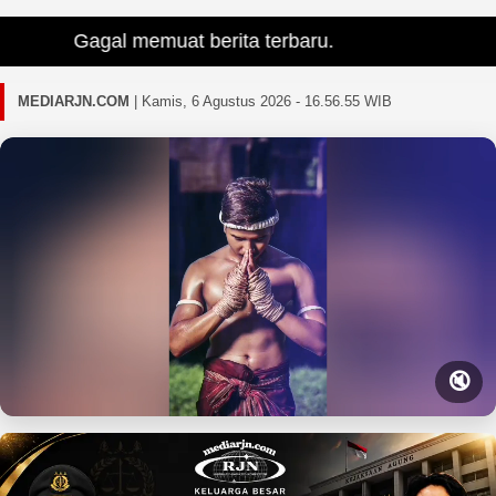
Gagal memuat berita terbaru.
MEDIARJN.COM
|
Kamis, 6 Agustus 2026 - 16.56.57 WIB
🔇