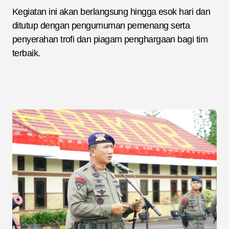
Kegiatan ini akan berlangsung hingga esok hari dan
ditutup dengan pengumuman pemenang serta
penyerahan trofi dan piagam penghargaan bagi tim
terbaik.