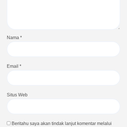
Nama
*
Email
*
Situs Web
Beritahu saya akan tindak lanjut komentar melalui