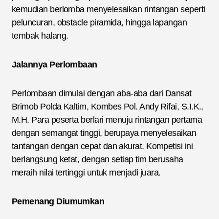
kemudian berlomba menyelesaikan rintangan seperti
peluncuran, obstacle piramida, hingga lapangan
tembak halang.
Jalannya Perlombaan
Perlombaan dimulai dengan aba-aba dari Dansat
Brimob Polda Kaltim, Kombes Pol. Andy Rifai, S.I.K.,
M.H. Para peserta berlari menuju rintangan pertama
dengan semangat tinggi, berupaya menyelesaikan
tantangan dengan cepat dan akurat. Kompetisi ini
berlangsung ketat, dengan setiap tim berusaha
meraih nilai tertinggi untuk menjadi juara.
Pemenang Diumumkan