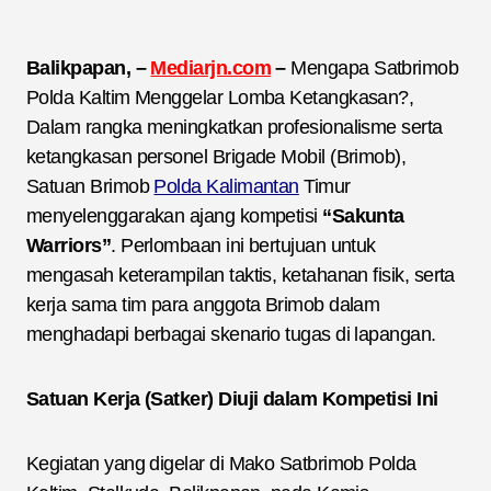
Balikpapan, –
Mediarjn.com
–
Mengapa Satbrimob
Polda Kaltim Menggelar Lomba Ketangkasan?,
Dalam rangka meningkatkan profesionalisme serta
ketangkasan personel Brigade Mobil (Brimob),
Satuan Brimob
Polda Kalimantan
Timur
menyelenggarakan ajang kompetisi
“Sakunta
Warriors”
. Perlombaan ini bertujuan untuk
mengasah keterampilan taktis, ketahanan fisik, serta
kerja sama tim para anggota Brimob dalam
menghadapi berbagai skenario tugas di lapangan.
Satuan Kerja (Satker) Diuji dalam Kompetisi Ini
Kegiatan yang digelar di Mako Satbrimob Polda