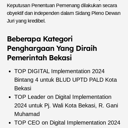
Keputusan Penentuan Pemenang dilakukan secara
obyektif dan independen dalam Sidang Pleno Dewan
Juri yang kredibel.
Beberapa Kategori
Penghargaan Yang Diraih
Pemerintah Bekasi
TOP DIGITAL Implementation 2024
Bintang 4 untuk BLUD UPTD PALD Kota
Bekasi
TOP Leader on Digital Implementation
2024 untuk Pj. Wali Kota Bekasi, R. Gani
Muhamad
TOP CEO on Digital Implementation 2024