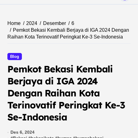
Home
2024
Desember
6
Pemkot Bekasi Kembali Berjaya di IGA 2024 Dengan
Raihan Kota Terinovatif Peringkat Ke-3 Se-Indonesia
Blog
Pemkot Bekasi Kembali
Berjaya di IGA 2024
Dengan Raihan Kota
Terinovatif Peringkat Ke-3
Se-Indonesia
Des 6, 2024