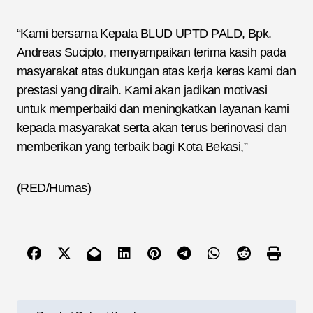
“Kami bersama Kepala BLUD UPTD PALD, Bpk.
Andreas Sucipto, menyampaikan terima kasih pada
masyarakat atas dukungan atas kerja keras kami dan
prestasi yang diraih. Kami akan jadikan motivasi
untuk memperbaiki dan meningkatkan layanan kami
kepada masyarakat serta akan terus berinovasi dan
memberikan yang terbaik bagi Kota Bekasi,”
(RED/Humas)
N