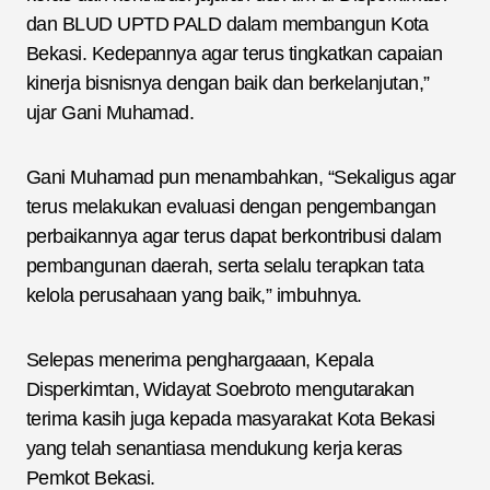
dan BLUD UPTD PALD dalam membangun Kota
Bekasi. Kedepannya agar terus tingkatkan capaian
kinerja bisnisnya dengan baik dan berkelanjutan,”
ujar Gani Muhamad.
Gani Muhamad pun menambahkan, “Sekaligus agar
terus melakukan evaluasi dengan pengembangan
perbaikannya agar terus dapat berkontribusi dalam
pembangunan daerah, serta selalu terapkan tata
kelola perusahaan yang baik,” imbuhnya.
Selepas menerima penghargaaan, Kepala
Disperkimtan, Widayat Soebroto mengutarakan
terima kasih juga kepada masyarakat Kota Bekasi
yang telah senantiasa mendukung kerja keras
Pemkot Bekasi.