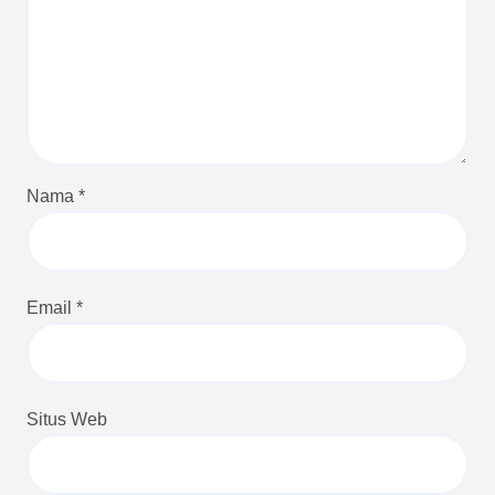
Nama
*
Email
*
Situs Web