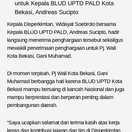
untuk Kepala BLUD UPTD PALD Kota
Bekasi, Andreas Sucipto
Kepala Disperkimtan, Widayat Soebroto bersama
Kepala BLUD UPTD PALD, Andreas Sucipto, hadir
langsung menerima penghargaan tersebut sekaligus
mewakili penerimaan penghargaan untuk Pj. Wali
Kota Bekasi, Gani Muhamad.
Di momen terpisah, Pj Wali Kota Bekasi, Gani
Muhamad berbangga hati karena BLUD UPTD Kota
Bekasi mampu bersaing di kancah Nasional dan juga
mampu berprestasi dan berperan penting dalam
pembangunan daerah.
“Saya ucapkan selamat dan terima kasih atas kerja
keras dan kontribusi jajaran dan tim di Disperkimtan