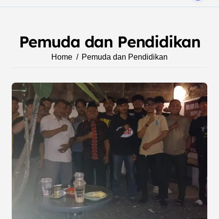
Pemuda dan Pendidikan
Home
Pemuda dan Pendidikan