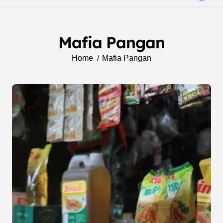
Mafia Pangan
Home
Mafia Pangan