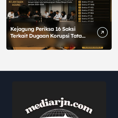
Kejagung Periksa 16 Saksi
Terkait Dugaan Korupsi Tata
Kelola Program MBG