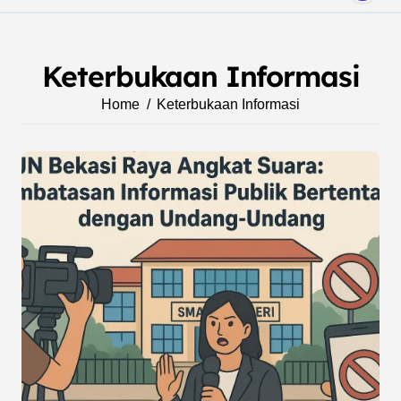
Keterbukaan Informasi
Home
Keterbukaan Informasi