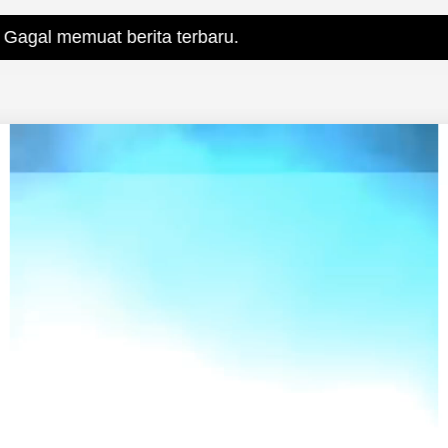
t berita terbaru.