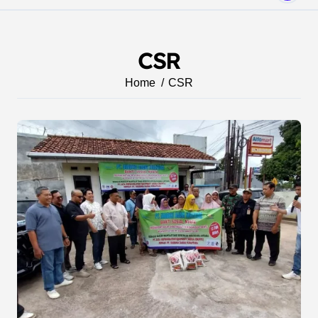
CSR
Home
CSR