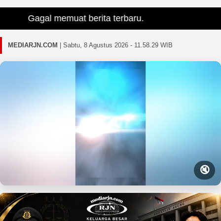
Gagal memuat berita terbaru.
MEDIARJN.COM
|
Sabtu, 8 Agustus 2026 - 11.58.30 WIB
🔇