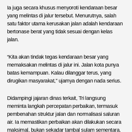
Ia juga secara khusus menyoroti kendaraan besar
yang melintas di jalur tersebut. Menurutnya, salah
satu faktor utama kerusakan jalan adalah kendaraan
bertonase berat yang tidak sesuai dengan kelas
jalan.
“Kita akan tindak tegas kendaraan besar yang
memaksakan melintas di jalur ini. Jalan kota punya
batas kemampuan. Kalau dilanggar terus, yang
dirugikan masyarakat,” ujarnya dengan nada serius.
Didampingi jajaran dinas terkait, Tri langsung
meminta langkah percepatan perbaikan, termasuk
pembenahan struktur jalan dan normalisasi saluran
air. Ia memastikan perbaikan akan dilakukan secara
maksimal, bukan sekadar tambal sulam sementara.