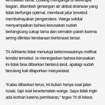
kerusakan berat. Lubang menganga di beberapa
bagian, ditambah genangan air akibat drainase yang
tidak berfungsi optimal, membuat jalur tersebut
membahayakan pengendara. Warga sekitar
menyampaikan bahwa kerusakan sudah
berlangsung cukup lama dan semakin parah karena
sering dilintasi kendaraan bertonase besar.
Tri Adhianto tidak menutupi kekecewaannya melihat
kondisi tersebut. Ia menegaskan bahwa kerusakan
ini tidak bisa dibiarkan berlarut-larut, apalagi sudah
berulang kali dilaporkan masyarakat.
“Kalau dibiarkan terus, ini bukan hanya soal jalan
rusak, tapi soal keselamatan warga. Saya tidak ingin
ada korban karena pembiaran,” tegas Tri di lokasi.