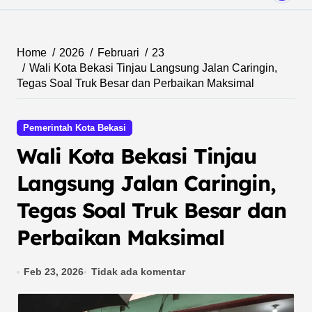
Home
2026
Februari
23
Wali Kota Bekasi Tinjau Langsung Jalan Caringin,
Tegas Soal Truk Besar dan Perbaikan Maksimal
Pemerintah Kota Bekasi
Wali Kota Bekasi Tinjau
Langsung Jalan Caringin,
Tegas Soal Truk Besar dan
Perbaikan Maksimal
Feb 23, 2026
Tidak ada komentar