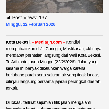
Post Views:
137
Minggu, 22 Februari 2026
Kota
Bekasi,
–
Mediarjn.com –
Kondisi
memprihatinkan di Jl. Caringin, Mustikasari, akhirnya
mendapat perhatian langsung dari Wali Kota Bekasi,
Tri Adhianto, pada Minggu (22/2/2026). Jalan yang
selama ini banyak dikeluhkan warga karena
berlubang parah serta saluran air yang tidak lancar,
ditinjau langsung bersama jajaran perangkat daerah
terkait.
Di lokasi, terlihat sejumlah titik jalan mengalami