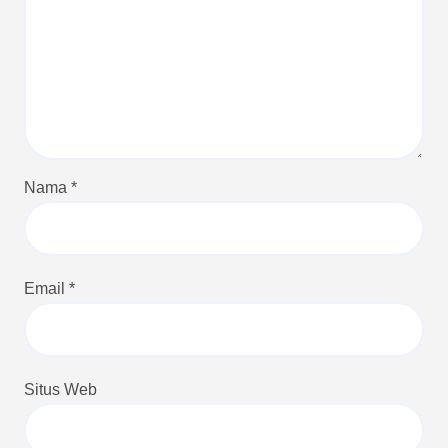
Nama
*
Email
*
Situs Web