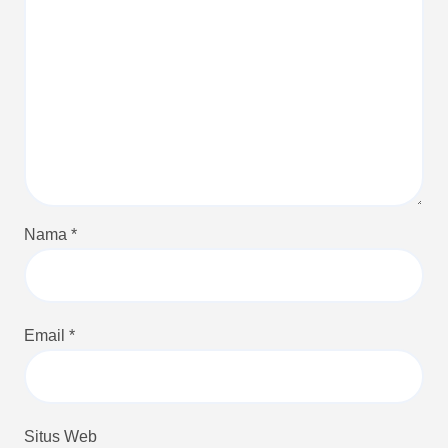
Nama
*
Email
*
Situs Web