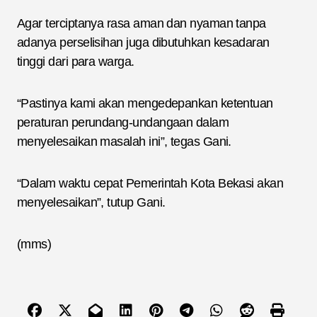
Agar terciptanya rasa aman dan nyaman tanpa
adanya perselisihan juga dibutuhkan kesadaran
tinggi dari para warga.
“Pastinya kami akan mengedepankan ketentuan
peraturan perundang-undangaan dalam
menyelesaikan masalah ini”, tegas Gani.
“Dalam waktu cepat Pemerintah Kota Bekasi akan
menyelesaikan”, tutup Gani.
(mms)