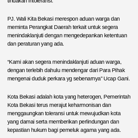
tindakan intoleransi.
PJ. Wali Kita Bekasi merespon aduan warga dan
meminta Perangkat Daerah terkait untuk segera
menindaklanjuti dengan mengedepankan ketentuan
dan peraturan yang ada.
“Kami akan segera menindaklanjuti aduan warga,
dengan terlebih dahulu mendengar dari Para Pihak
mengenai duduk perkara yg sebenarnya” Ucap Gani.
Kota Bekasi adalah kota yang heterogen, Pemerintah
Kota Bekasi terus merajut keharmonisan dan
menggaungkan toleransi untuk mewujudkan kota
yang damai serta memberikan perlindungan dan
kepastian hukum bagi pemeluk agama yang ada.