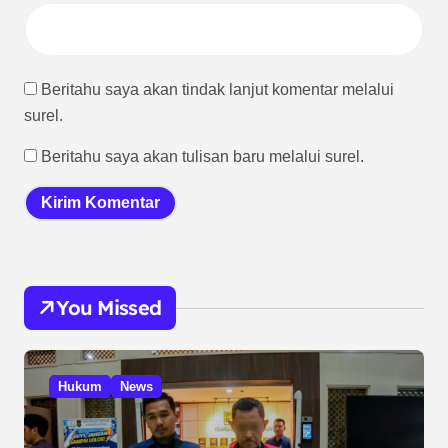
Beritahu saya akan tindak lanjut komentar melalui
surel.
Beritahu saya akan tulisan baru melalui surel.
You Missed
Hukum
News