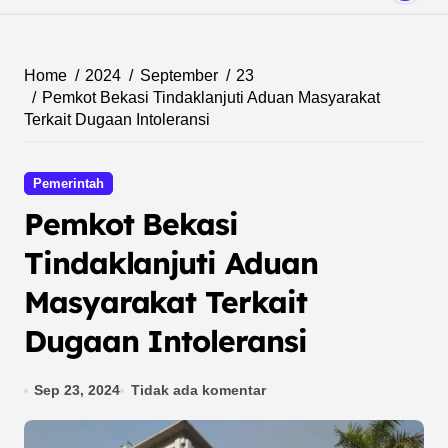
Home
2024
September
23
Pemkot Bekasi Tindaklanjuti Aduan Masyarakat
Terkait Dugaan Intoleransi
Pemerintah
Pemkot Bekasi
Tindaklanjuti Aduan
Masyarakat Terkait
Dugaan Intoleransi
Sep 23, 2024
Tidak ada komentar