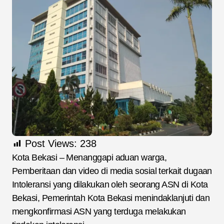
Post Views:
238
Kota Bekasi – Menanggapi aduan warga,
Pemberitaan dan video di media sosial terkait dugaan
Intoleransi yang dilakukan oleh seorang ASN di Kota
Bekasi, Pemerintah Kota Bekasi menindaklanjuti dan
mengkonfirmasi ASN yang terduga melakukan