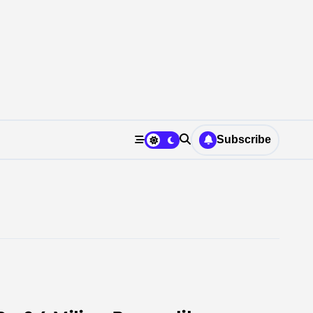
Subscribe