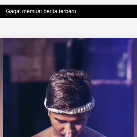
at berita terbaru.