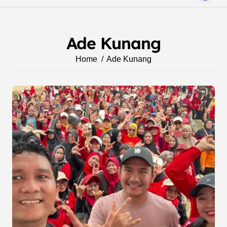
Ade Kunang
Home
Ade Kunang